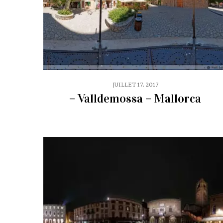
JUILLET 17, 2017
– Valldemossa – Mallorca