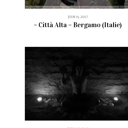
JUIN 15, 2017
– Città Alta – Bergamo (Italie)