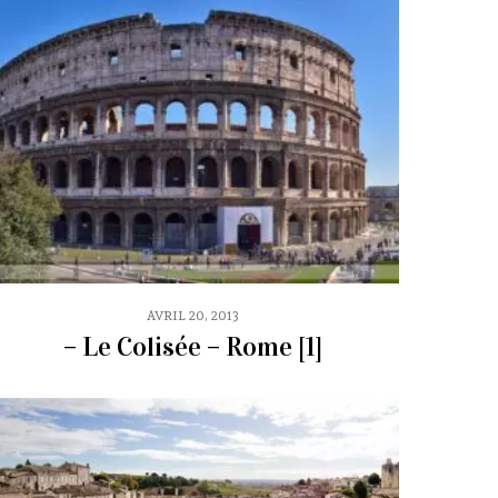
AVRIL 20, 2013
– Le Colisée – Rome [1]