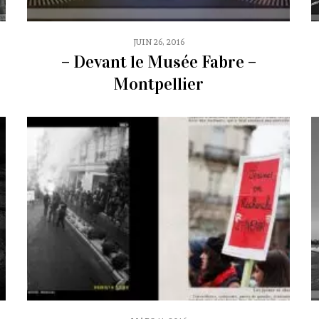
JUIN 26, 2016
– Devant le Musée Fabre –
Montpellier