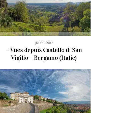
JUIN 15, 2017
– Vues depuis Castello di San
Vigilio – Bergamo (Italie)