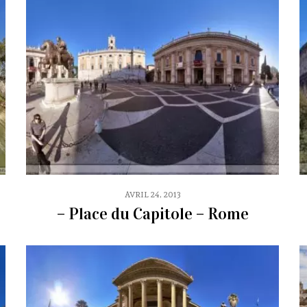
AVRIL 24, 2013
– Place du Capitole – Rome