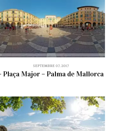
SEPTEMBRE 07, 2017
– Plaça Major – Palma de Mallorca