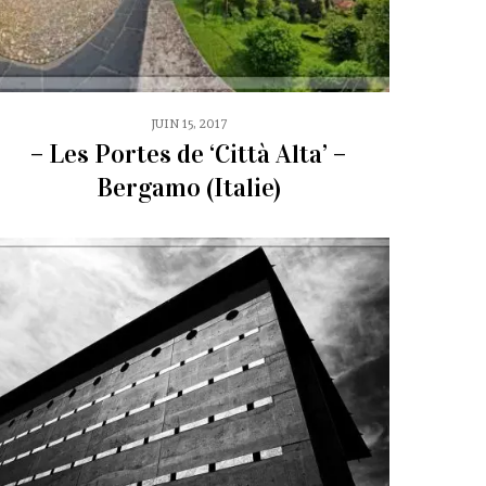
JUIN 15, 2017
– Les Portes de ‘Città Alta’ –
Bergamo (Italie)