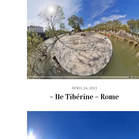
AVRIL 24, 2013
– Ile Tibérine – Rome