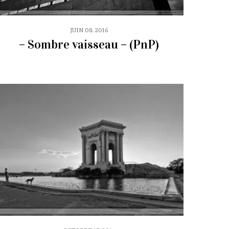
JUIN 08, 2016
– Sombre vaisseau – (PnP)