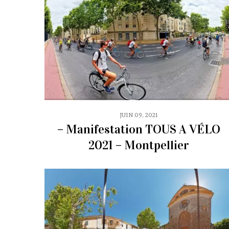
JUIN 09, 2021
– Manifestation TOUS A VÉLO
2021 – Montpellier