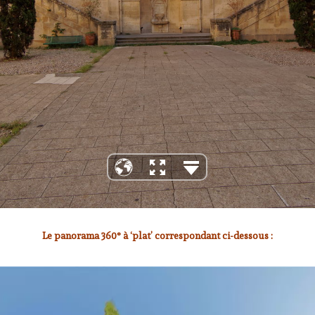
Le panorama 360° à ‘plat’ correspondant ci-dessous :