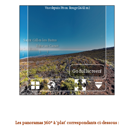
Les panoramas 360° à ‘plat’ correspondants ci-dessous :