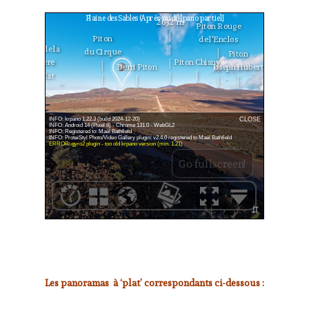
Les panoramas à ‘plat’ correspondants ci-dessous :