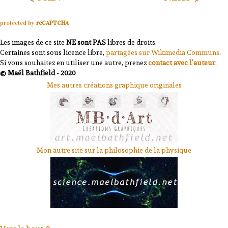
protected by
reCAPTCHA
Les images de ce site
NE sont PAS
libres de droits.
Certaines sont sous licence libre,
partagées sur Wikimedia Communs
.
Si vous souhaitez en utiliser une autre, prenez
contact avec l'auteur
.
© Maël Bathfield - 2020
Mes autres créations graphique originales
Mon autre site sur la philosophie de la physique