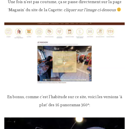
Une fois n’est pas coutume, ça se passe directement sur la page
‘Magasin’ du site de la Cagette:
cliquer sur l’image ci-dessous
En bonus, comme c’est l’habitude sur ce site, voici les versions ‘à
plat’ des 16 panoramas 360°: