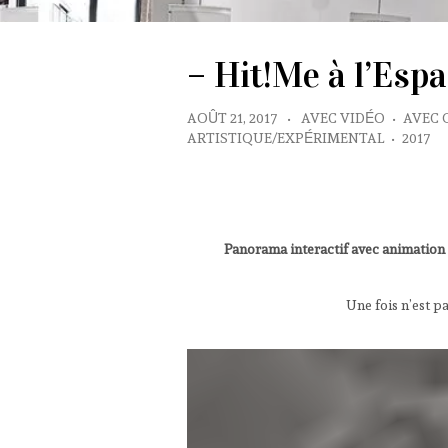
– Hit!Me à l’Esp
AOÛT 21, 2017
•
AVEC VIDÉO
•
AVEC 
ARTISTIQUE/EXPÉRIMENTAL
•
2017
Panorama interactif avec animation
Une fois n’est 