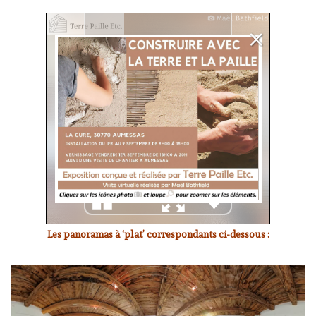
Les panoramas à ‘plat’ correspondants ci-dessous :