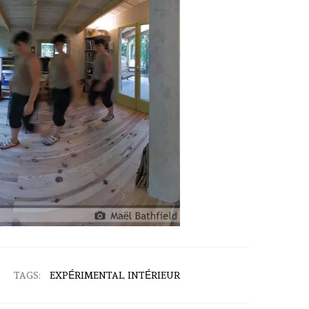
TAGS:
EXPÉRIMENTAL
,
INTÉRIEUR